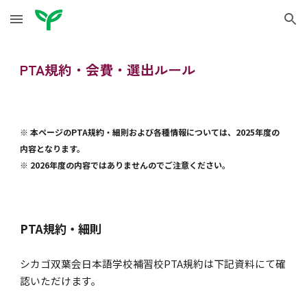
Skip to main content
Skip to navigation
PTA規約・会費・選出ルール
※ 本ページのPTA規約・細則および各種情報については、2025年度の
内容となります。
※ 2026年度の内容ではありませんのでご注意ください。
PTA規約・細則
シカゴ双葉会日本語学校補習校PTA規約は下記資料にて確
認いただけます。