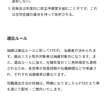
返却しない。
役員会は年度内に修正予算案を組むことができ、これ
は合同会議の議決を持って採択される。
選出ルール
抽選は選出ルールに則って行われ、当選者が決められま
す。選出リスト除外対象者は抽選対象外になります。ま
た、選出ルールに加え、在籍年度のくじ免除規定も適用
されるため、各世帯の役員経験や在籍期間などが考慮さ
れ、それぞれ当選確率は異なります。
役職選出方法の詳細は、時期になりましたらPTAだより等
を通じて配布・ご案内いたします。