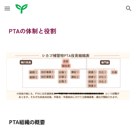
Skip to main content
Skip to navigation
PTAの体制と役割
PTA組織の概要