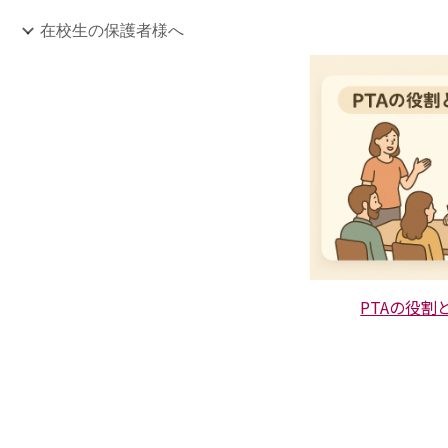
在校生の保護者様へ
PTAの役割