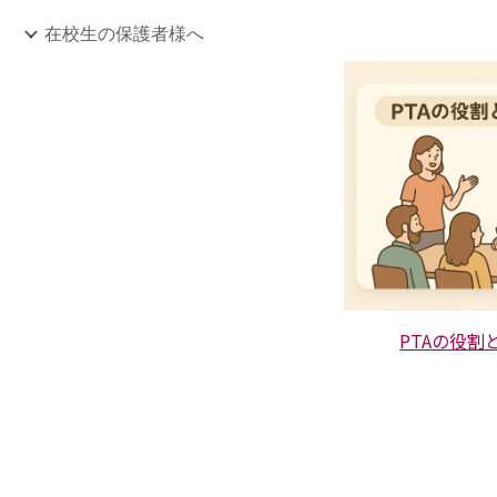
在校生の保護者様へ
PTAの役割