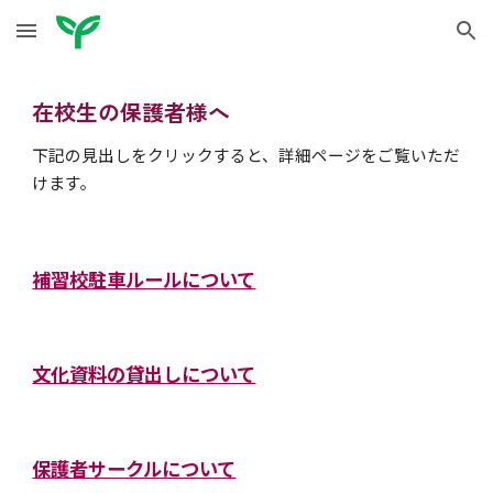
Skip to main content
Skip to navigation
在校生の
保護者様へ
下記の見出しをクリックすると、詳細ページをご覧いただ
けます。
補習校駐車ルールについて
文化資料の貸出しについて
保護者サークルについて