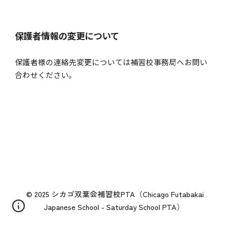
保護者情報の変更について
保護者様の連絡先変更については補習校事務局へお問い
合わせください。
© 2025 シカゴ双葉会補習校PTA（Chicago Futabakai
Japanese School - Saturday School PTA）