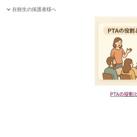
在校生の保護者様へ
PTAの役割